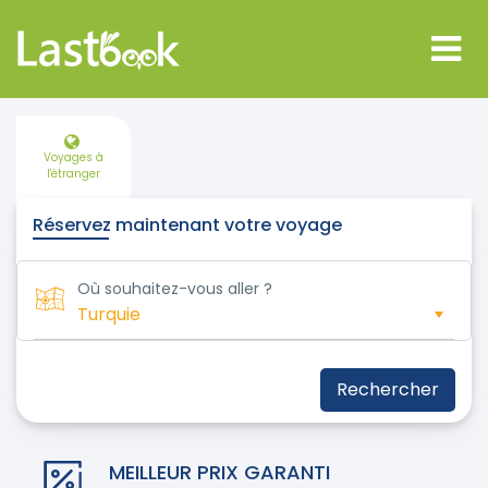
Voyages à
l'étranger
Réservez maintenant votre voyage
Où souhaitez-vous aller ?
Rechercher
MEILLEUR PRIX GARANTI