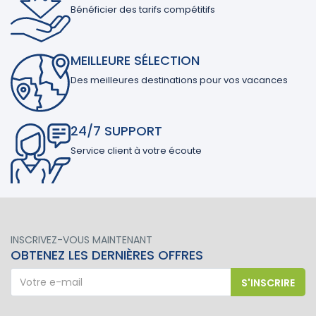
Bénéficier des tarifs compétitifs
MEILLEURE SÉLECTION
Des meilleures destinations pour vos vacances
24/7 SUPPORT
Service client à votre écoute
INSCRIVEZ-VOUS MAINTENANT
OBTENEZ LES DERNIÈRES OFFRES
S'INSCRIRE